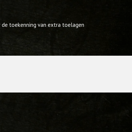
or de toekenning van extra toelagen