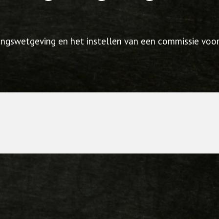
eringswetgeving en het instellen van een commissie vo