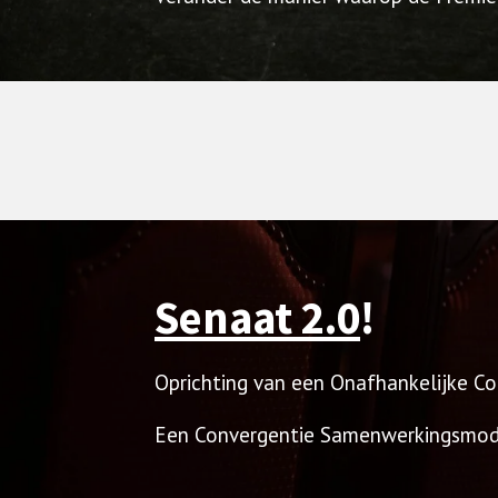
Senaat 2.0
!
Oprichting van een Onafhankelijke Co
Een Convergentie Samenwerkingsmode