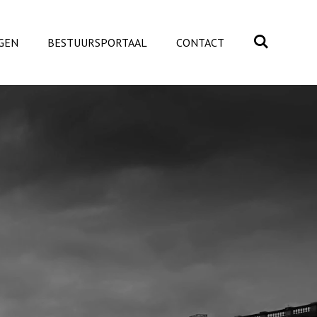
GEN
BESTUURSPORTAAL
CONTACT