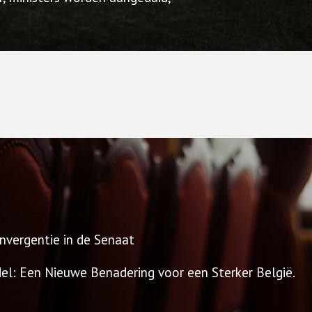
nvergentie in de Senaat
l: Een Nieuwe Benadering voor een Sterker België.