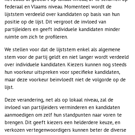
federaal en Vlaams niveau. Momenteel wordt de
lijststem verdeeld over kandidaten op basis van hun
positie op de lijst. Dit vergroot de invloed van
partijleiders en geeft individuele kandidaten minder
ruimte om zich te profileren.
We stellen voor dat de lijststem enkel als algemene
stem voor de partij geldt en niet langer wordt verdeeld
over individuele kandidaten. Kiezers kunnen nog steeds
hun voorkeur uitspreken voor specifieke kandidaten,
maar deze voorkeur beïnvloedt niet de volgorde op de
lijst.
Deze verandering, net als op lokaal niveau, zal de
invloed van partijleiders verminderen en kandidaten
aanmoedigen om zelf hun standpunten naar voren te
brengen. Dit geeft kiezers een helderdere keuze, en
verkozen vertegenwoordigers kunnen beter de diverse