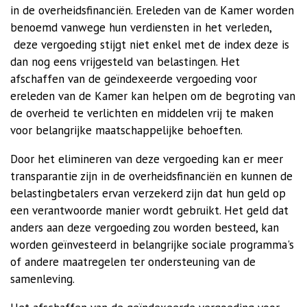
in de overheidsfinanciën. Ereleden van de Kamer worden
benoemd vanwege hun verdiensten in het verleden,
deze vergoeding stijgt niet enkel met de index deze is
dan nog eens vrijgesteld van belastingen. Het
afschaffen van de geïndexeerde vergoeding voor
ereleden van de Kamer kan helpen om de begroting van
de overheid te verlichten en middelen vrij te maken
voor belangrijke maatschappelijke behoeften.
Door het elimineren van deze vergoeding kan er meer
transparantie zijn in de overheidsfinanciën en kunnen de
belastingbetalers ervan verzekerd zijn dat hun geld op
een verantwoorde manier wordt gebruikt. Het geld dat
anders aan deze vergoeding zou worden besteed, kan
worden geïnvesteerd in belangrijke sociale programma's
of andere maatregelen ter ondersteuning van de
samenleving.