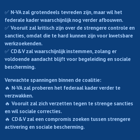
✅
N-VA zal grotendeels tevreden zijn, maar wil het
federale kader waarschijnlijk nog verder afbouwen.
✅
Vooruit zal kritisch zijn over de strengere controle en
sancties, omdat die te hard kunnen zijn voor kwetsbare
werkzoekenden.
✅
CD&V zal waarschijnlijk instemmen, zolang er
voldoende aandacht blijft voor begeleiding en sociale
bescherming.
Verwachte spanningen binnen de coalitie:
🔥
N-VA zal proberen het federaal kader verder te
verzwakken.
🔥
Vooruit zal zich verzetten tegen te strenge sancties
en wil sociale correcties.
🔥
CD&V zal een compromis zoeken tussen strengere
activering en sociale bescherming.