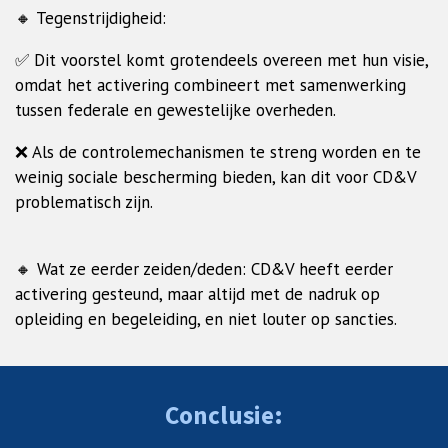
🔸 Tegenstrijdigheid:
✅ Dit voorstel komt grotendeels overeen met hun visie,
omdat het activering combineert met samenwerking
tussen federale en gewestelijke overheden.
❌ Als de controlemechanismen te streng worden en te
weinig sociale bescherming bieden, kan dit voor CD&V
problematisch zijn.
🔸 Wat ze eerder zeiden/deden: CD&V heeft eerder
activering gesteund, maar altijd met de nadruk op
opleiding en begeleiding, en niet louter op sancties.
Conclusie: