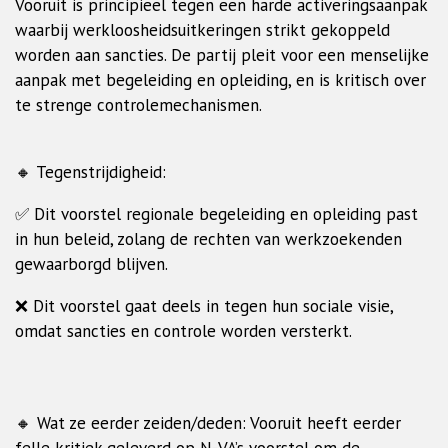
Vooruit is principieel tegen een harde activeringsaanpak
waarbij werkloosheidsuitkeringen strikt gekoppeld
worden aan sancties. De partij pleit voor een menselijke
aanpak met begeleiding en opleiding, en is kritisch over
te strenge controlemechanismen.
🔸 Tegenstrijdigheid:
✅ Dit voorstel regionale begeleiding en opleiding past
in hun beleid, zolang de rechten van werkzoekenden
gewaarborgd blijven.
❌ Dit voorstel gaat deels in tegen hun sociale visie,
omdat sancties en controle worden versterkt.
🔸 Wat ze eerder zeiden/deden: Vooruit heeft eerder