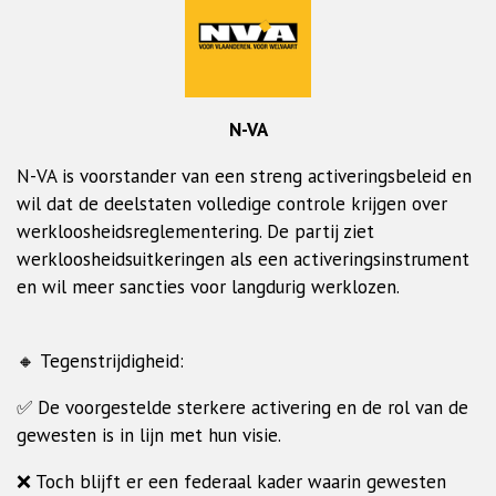
N-VA
N-VA is voorstander van een streng activeringsbeleid en
wil dat de deelstaten volledige controle krijgen over
werkloosheidsreglementering. De partij ziet
werkloosheidsuitkeringen als een activeringsinstrument
en wil meer sancties voor langdurig werklozen.
🔸 Tegenstrijdigheid:
✅ De voorgestelde sterkere activering en de rol van de
gewesten is in lijn met hun visie.
❌ Toch blijft er een federaal kader waarin gewesten