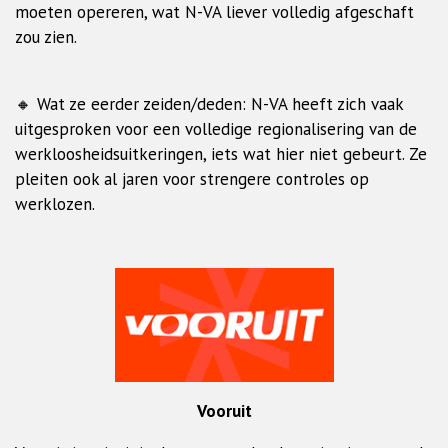
moeten opereren, wat N-VA liever volledig afgeschaft
zou zien.
🔸 Wat ze eerder zeiden/deden: N-VA heeft zich vaak
uitgesproken voor een volledige regionalisering van de
werkloosheidsuitkeringen, iets wat hier niet gebeurt. Ze
pleiten ook al jaren voor strengere controles op
werklozen.
Vooruit