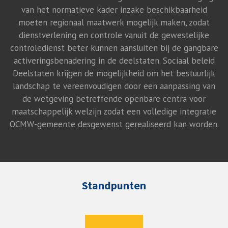
van het normatieve kader inzake beschikbaarheid
moeten regionaal maatwerk mogelijk maken, zodat
dienstverlening en controle vanuit de gewestelijke
controledienst beter kunnen aansluiten bij de gangbare
activeringsbenadering in de deelstaten. Sociaal beleid
Deelstaten krijgen de mogelijkheid om het bestuurlijk
landschap te vereenvoudigen door een aanpassing van
de wetgeving betreffende openbare centra voor
maatschappelijk welzijn zodat een volledige integratie
OCMW-gemeente desgewenst gerealiseerd kan worden.
Standpunten