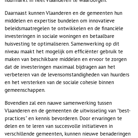
huurmarkt in heel Vlaanderen te waarborgen.
Daarnaast kunnen Vlaanderen en de gemeenten hun
middelen en expertise bundelen om innovatieve
beleidsmaatregelen te ontwikkelen en de financiële
investeringen in sociale woningen en betaalbare
huisvesting te optimaliseren. Samenwerking op dit
niveau maakt het mogelijk om efficiënter gebruik te
maken van beschikbare middelen en ervoor te zorgen
dat de investeringen maximaal bijdragen aan het
verbeteren van de levensomstandigheden van huurders
en het versterken van de sociale cohesie binnen
gemeenschappen.
Bovendien zal een nauwe samenwerking tussen
Vlaanderen en de gemeenten de uitwisseling van "best-
practices" en kennis bevorderen. Door ervaringen te
delen en te leren van succesvolle initiatieven in
verschillende gemeenten, kunnen nieuwe benaderingen