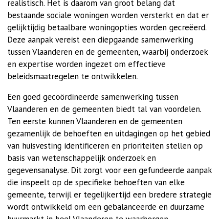
realistisch. Het is daarom van groot belang dat
bestaande sociale woningen worden versterkt en dat er
gelijktijdig betaalbare woningopties worden gecreëerd.
Deze aanpak vereist een diepgaande samenwerking
tussen Vlaanderen en de gemeenten, waarbij onderzoek
en expertise worden ingezet om effectieve
beleidsmaatregelen te ontwikkelen.
Een goed gecoördineerde samenwerking tussen
Vlaanderen en de gemeenten biedt tal van voordelen.
Ten eerste kunnen Vlaanderen en de gemeenten
gezamenlijk de behoeften en uitdagingen op het gebied
van huisvesting identificeren en prioriteiten stellen op
basis van wetenschappelijk onderzoek en
gegevensanalyse. Dit zorgt voor een gefundeerde aanpak
die inspeelt op de specifieke behoeften van elke
gemeente, terwijl er tegelijkertijd een bredere strategie
wordt ontwikkeld om een gebalanceerde en duurzame