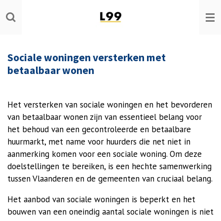
Ga
direct
naar
de
Sociale woningen versterken met
hoofdinhoud
betaalbaar wonen
Het versterken van sociale woningen en het bevorderen
van betaalbaar wonen zijn van essentieel belang voor
het behoud van een gecontroleerde en betaalbare
huurmarkt, met name voor huurders die net niet in
aanmerking komen voor een sociale woning. Om deze
doelstellingen te bereiken, is een hechte samenwerking
tussen Vlaanderen en de gemeenten van cruciaal belang.
Het aanbod van sociale woningen is beperkt en het
bouwen van een oneindig aantal sociale woningen is niet