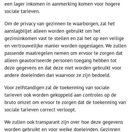
een lager inkomen in aanmerking komen voor hogere
sociale tarieven.
Om de privacy van gezinnen te waarborgen, zal het
aanslagbiljet alleen worden gebruikt om het
gezinsinkomen vast te stellen en zal het op een veilige
en vertrouwelijke manier worden opgeslagen. We zullen
passende maatregelen nemen om ervoor te zorgen dat
alleen geautoriseerde personen toegang hebben tot
deze gegevens en dat deze niet worden gebruikt voor
andere doeleinden dan waarvoor ze zijn bedoeld.
Voor zelfstandigen zal de toekenning van sociale
tarieven ook worden gekoppeld aan controles op de
bruto omzet om ervoor te zorgen dat de toekenning van
sociale tarieven correct verloopt.
We zullen ook transparant zijn over hoe deze gegevens
worden gebruikt en voor welke doeleinden. Gezinnen