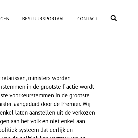
NGEN
BESTUURSPORTAAL
CONTACT
retarissen, ministers worden
rstemmen in de grootste fractie wordt
ste voorkeurstemmen in de grootste
nister, aangeduid door de Premier.
Wij
 enkel laten aanstellen uit de verkozen
gen aan het volk en niet enkel aan
olitiek systeem dat eerlijk en