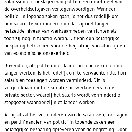
salarissen en toeslagen van politici een groot deel van
de overheidsuitgaven vertegenwoordigen. Wanneer
politici in lopende zaken gaan, is het dus redelijk om
hun salaris te verminderen omdat zij niet langer
hetzelfde niveau van werkzaamheden verrichten als
toen zij nog in functie waren. Dit kan een belangrijke
besparing betekenen voor de begroting, vooral in tijden
van economische onzekerheid.
Bovendien, als politici niet langer in functie zijn en niet
langer werken, is het redelijk om te verwachten dat hun
salaris en toeslagen worden verminderd. Dit is
vergelijkbaar met de situatie bij werknemers in de
private sector, waarbij het salaris wordt verminderd of
stopgezet wanneer zij niet langer werken.
Al bij al zal het verminderen van de salarissen, toeslagen
en partijfinanciën van politici in lopende zaken een
belangrijke besparing opleveren voor de begroting. Door