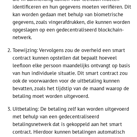
identificeren en hun gegevens moeten verifiëren. Dit
kan worden gedaan met behulp van biometrische
gegevens, zoals vingerafdrukken, die kunnen worden
opgeslagen op een gedecentraliseerd blockchain-
netwerk.
Toewijzing: Vervolgens zou de overheid een smart
contract kunnen opstellen dat bepaalt hoeveel
leefloon elke persoon maandelijks ontvangt op basis
van hun individuele situatie. Dit smart contract zou
ook de voorwaarden voor de uitbetaling kunnen
bevatten, zoals het tijdstip van de maand waarop de
betaling moet worden uitgevoerd.
Uitbetaling: De betaling zelf kan worden uitgevoerd
met behulp van een gedecentraliseerd
betalingsnetwerk dat is gekoppeld aan het smart
contract. Hierdoor kunnen betalingen automatisch