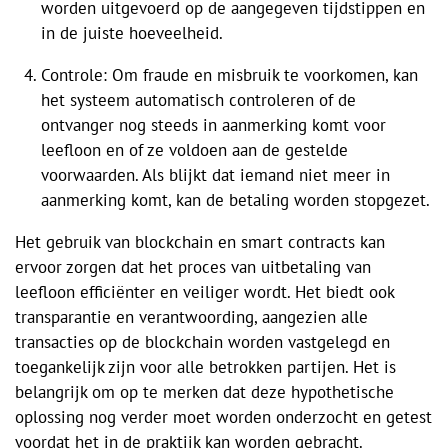
worden uitgevoerd op de aangegeven tijdstippen en
in de juiste hoeveelheid.
Controle: Om fraude en misbruik te voorkomen, kan
het systeem automatisch controleren of de
ontvanger nog steeds in aanmerking komt voor
leefloon en of ze voldoen aan de gestelde
voorwaarden. Als blijkt dat iemand niet meer in
aanmerking komt, kan de betaling worden stopgezet.
Het gebruik van blockchain en smart contracts kan
ervoor zorgen dat het proces van uitbetaling van
leefloon efficiënter en veiliger wordt. Het biedt ook
transparantie en verantwoording, aangezien alle
transacties op de blockchain worden vastgelegd en
toegankelijk zijn voor alle betrokken partijen. Het is
belangrijk om op te merken dat deze hypothetische
oplossing nog verder moet worden onderzocht en getest
voordat het in de praktijk kan worden gebracht.