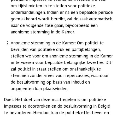
om tijdslimieten in te stellen voor politieke
onderhandelingen. Indien er na een bepaalde periode
geen akkoord wordt bereikt, zal de zaak automatisch
naar de volgende fase gaan, bijvoorbeeld een
anonieme stemming in de Kamer.
Anonieme stemming in de Kamer: Om politici te
bevrijden van politieke druk en partijbelangen,
stellen we voor om anonieme stemming in de Kamer
in te voeren voor bepaalde belangrijke kwesties. Dit
zal politici in staat stellen om onafhankelijk te
stemmen zonder vrees voor repercussies, waardoor
de besluitvorming op basis van inhoud en
argumenten kan plaatsvinden.
Doel: Het doel van deze maatregelen is om politieke
impasses te doorbreken en de besluitvorming in België
te bevorderen. Hierdoor kan de politiek effectiever en