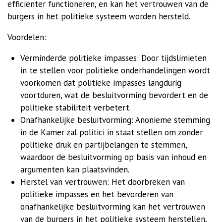
efficiënter functioneren, en kan het vertrouwen van de
burgers in het politieke systeem worden hersteld.
Voordelen:
Verminderde politieke impasses: Door tijdslimieten
in te stellen voor politieke onderhandelingen wordt
voorkomen dat politieke impasses langdurig
voortduren, wat de besluitvorming bevordert en de
politieke stabiliteit verbetert.
Onafhankelijke besluitvorming: Anonieme stemming
in de Kamer zal politici in staat stellen om zonder
politieke druk en partijbelangen te stemmen,
waardoor de besluitvorming op basis van inhoud en
argumenten kan plaatsvinden.
Herstel van vertrouwen: Het doorbreken van
politieke impasses en het bevorderen van
onafhankelijke besluitvorming kan het vertrouwen
van de burgers in het politieke systeem herstellen,