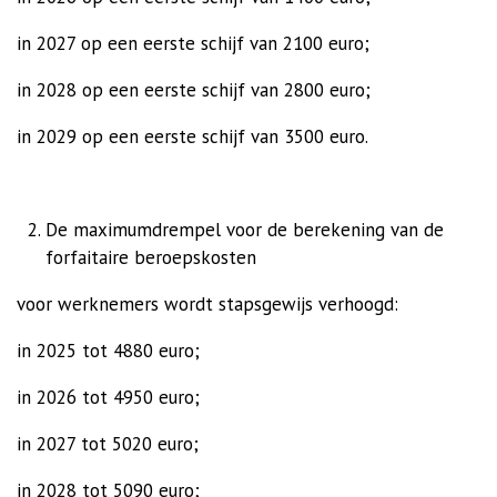
in 2027 op een eerste schijf van 2100 euro;
in 2028 op een eerste schijf van 2800 euro;
in 2029 op een eerste schijf van 3500 euro.
De maximumdrempel voor de berekening van de
forfaitaire beroepskosten
voor werknemers wordt stapsgewijs verhoogd:
in 2025 tot 4880 euro;
in 2026 tot 4950 euro;
in 2027 tot 5020 euro;
in 2028 tot 5090 euro;