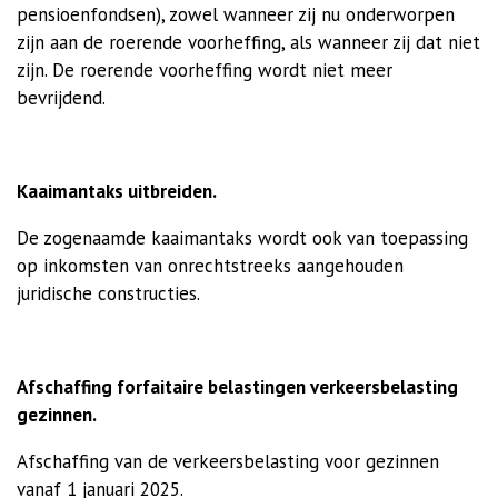
pensioenfondsen), zowel wanneer zij nu onderworpen
zijn aan de roerende voorheffing, als wanneer zij dat niet
zijn. De roerende voorheffing wordt niet meer
bevrijdend.
Kaaimantaks uitbreiden.
De zogenaamde kaaimantaks wordt ook van toepassing
op inkomsten van onrechtstreeks aangehouden
juridische constructies.
Afschaffing forfaitaire belastingen verkeersbelasting
gezinnen.
Afschaffing van de verkeersbelasting voor gezinnen
vanaf 1 januari 2025.