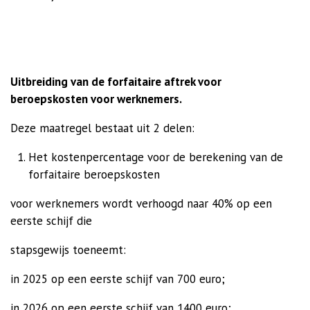
Uitbreiding van de forfaitaire aftrek voor
beroepskosten voor werknemers.
Deze maatregel bestaat uit 2 delen:
Het kostenpercentage voor de berekening van de
forfaitaire beroepskosten
voor werknemers wordt verhoogd naar 40% op een
eerste schijf die
stapsgewijs toeneemt:
in 2025 op een eerste schijf van 700 euro;
in 2026 op een eerste schijf van 1400 euro;