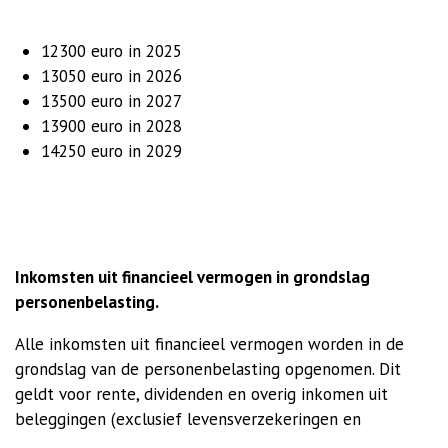
12300 euro in 2025
13050 euro in 2026
13500 euro in 2027
13900 euro in 2028
14250 euro in 2029
Inkomsten uit financieel vermogen in grondslag
personenbelasting.
Alle inkomsten uit financieel vermogen worden in de
grondslag van de personenbelasting opgenomen. Dit
geldt voor rente, dividenden en overig inkomen uit
beleggingen (exclusief levensverzekeringen en