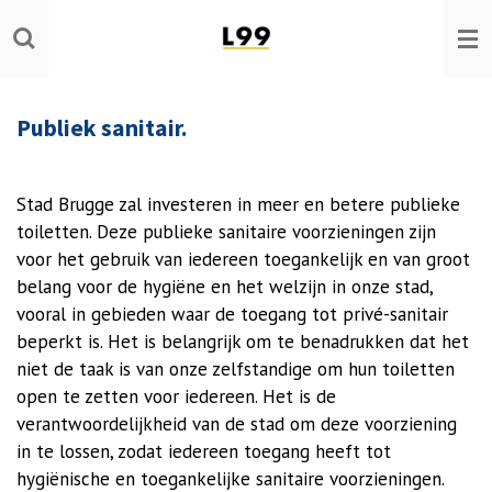
Ga
direct
naar
de
Publiek sanitair.
hoofdinhoud
Stad Brugge zal investeren in meer en betere publieke
toiletten. Deze publieke sanitaire voorzieningen zijn
voor het gebruik van iedereen toegankelijk en van groot
belang voor de hygiëne en het welzijn in onze stad,
vooral in gebieden waar de toegang tot privé-sanitair
beperkt is. Het is belangrijk om te benadrukken dat het
niet de taak is van onze zelfstandige om hun toiletten
open te zetten voor iedereen. Het is de
verantwoordelijkheid van de stad om deze voorziening
in te lossen, zodat iedereen toegang heeft tot
hygiënische en toegankelijke sanitaire voorzieningen.