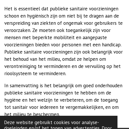
Het is essentieel dat publieke sanitaire voorzieningen
schoon en hygiënisch zijn om niet bij te dragen aan de
verspreiding van ziekten of ongemak voor gebruikers te
veroorzaken. Ze moeten ook toegankelijk zijn voor
mensen met beperkte mobiliteit en aangepaste
voorzieningen bieden voor personen met een handicap.
Publieke sanitaire voorzieningen zijn ook belangrijk voor
het behoud van het milieu, omdat ze helpen om
verontreiniging te verminderen en de vervuiling op het
rioolsysteem te verminderen.
In samenvatting is het belangrijk om goed onderhouden
publieke sanitaire voorzieningen te hebben om de
hygiëne en het welzijn te verbeteren, om de toegang
tot sanitair voor iedereen te vergemakkelijken, en om
het milieu te beschermen.
Deze website gebruikt cookies voor analyse-
doeleinden en/of het tonen van advertenties. Door