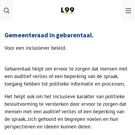
Ga
direct
naar
de
Gemeenteraad in gebarentaal.
hoofdinhoud
Voor een inclusiever beleid.
Gebarentaal helpt om ervoor te zorgen dat mensen met
een auditief verlies of een beperking van de spraak,
toegang hebben tot politieke informatie en processen.
Het helpt ook om het inclusieve karakter van politieke
besluitvorming te versterken door ervoor te zorgen dat
mensen met een auditief verlies of een beperking van
de spraak, zich gehoord en begrepen voelen en hun
perspectieven en ideeën kunnen delen.