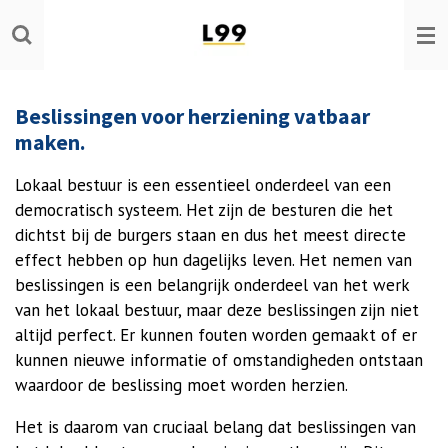
Ga
direct
naar
de
Beslissingen voor herziening vatbaar
hoofdinhoud
maken.
Lokaal bestuur is een essentieel onderdeel van een
democratisch systeem. Het zijn de besturen die het
dichtst bij de burgers staan en dus het meest directe
effect hebben op hun dagelijks leven. Het nemen van
beslissingen is een belangrijk onderdeel van het werk
van het lokaal bestuur, maar deze beslissingen zijn niet
altijd perfect. Er kunnen fouten worden gemaakt of er
kunnen nieuwe informatie of omstandigheden ontstaan
waardoor de beslissing moet worden herzien.
Het is daarom van cruciaal belang dat beslissingen van