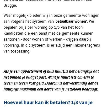
Brugge.
Waar mogelijk bieden wij in onze gemeente woningen
aan volgens het systeem van ‘
betaalbaar wonen’
. We
bepalen prijs per woning op 1/3 van het loon.
Kandidaten die een band met de gemeente kunnen
aantonen - door wonen of werken - krijgen daarbij
voorrang. In dit systeem is er altijd een inkomensgrens
van toepassing.
Als je een appartement of huis huurt, is het belangrijk dat
het binnen je budget past. Want je huurt iets om erin te
leven en leven kost geld. Daarom is het verstandig dat de
huurprijs maximum een derde van je nettoloon bedraagt.
Hoeveel huur kan ik betalen? 1/3 van je