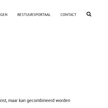
NGEN
BESTUURSPORTAAL
CONTACT
 kunst, maar kan gecombineerd worden