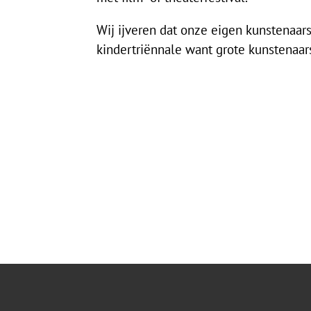
Wij ijveren dat onze eigen kunstenaar
kindertriënnale want grote kunstenaars