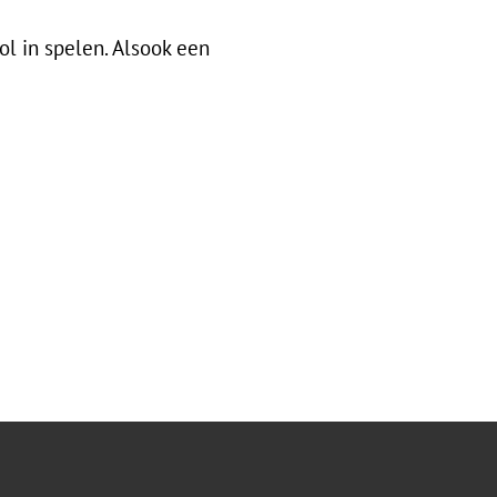
ol in spelen. Alsook een