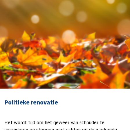
Politieke renovatie
Het wordt tijd om het geweer van schouder te
veranderen en stoppen met richten op de werkende