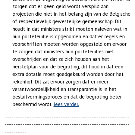
zorgen dat er geen geld wordt verspild aan
projecten die niet in het belang zijn van de Belgische
of respectievelijk gewestelijke gemeenschap.
Dit
houdt in dat ministers strikt moeten naleven wat in
hun portefeuille is opgenomen en dat er regels en
voorschriften moeten worden opgesteld om ervoor
te zorgen dat ministers hun portefeuilles niet
overschrijden en dat ze zich houden aan het
herstelplan voor de begroting, dit houd in dat een
extra dotatie moet goedgekeurd worden door het
rekenhof. Dit zal ervoor zorgen dat er meer
verantwoordelijkheid en transparantie is in het
besluitvormingsproces en dat de begroting beter
beschermd wordt.
lees verder.
---------------------------------------------------------------------
---------------------------------------------------------------------
------------