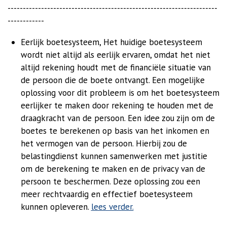
---------------------------------------------------------------------
------------
Eerlijk boetesysteem,
Het huidige boetesysteem
wordt niet altijd als eerlijk ervaren, omdat het niet
altijd rekening houdt met de financiële situatie van
de persoon die de boete ontvangt. Een mogelijke
oplossing voor dit probleem is om het boetesysteem
eerlijker te maken door rekening te houden met de
draagkracht van de persoon. Een idee zou zijn om de
boetes te berekenen op basis van het inkomen en
het vermogen van de persoon. Hierbij zou de
belastingdienst kunnen samenwerken met justitie
om de berekening te maken en de privacy van de
persoon te beschermen. Deze oplossing zou een
meer rechtvaardig en effectief boetesysteem
kunnen opleveren
.
lees verder.