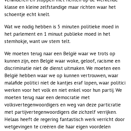
klasse en kleine zelfstandige maar richten waar het
schoentje echt knelt.
Wat we nodig hebben is 5 minuten politieke moed in
het parlement en 1 minuut publieke moed in het
stemhokje, want uw stem telt.
We moeten terug naar een België waar we trots op
kunnen zijn, een België waar woke, geloof, racisme en
discriminatie niet de dienst uitmaken. We moeten een
België hebben waar we op kunnen vertrouwen, waar
malafide politici niet de kantjes eraf lopen, waar politici
werken voor het volk en niet enkel voor hun partij. We
moeten terug naar een democratie met
volksvertegenwoordigers en weg van deze particratie
met partijvertegenwoordigers die zichzelf verrijken.
Helaas heeft de regering fantastisch werk verricht door
wetgevingen te creëren die haar eigen voordelen