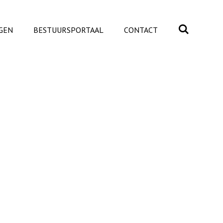
GEN
BESTUURSPORTAAL
CONTACT