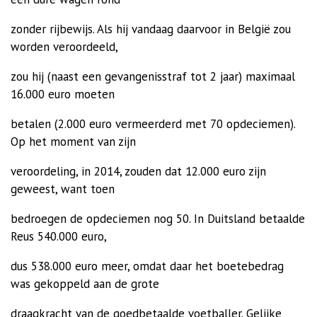
zonder rijbewijs. Als hij vandaag daarvoor in België zou
worden veroordeeld,
zou hij (naast een gevangenisstraf tot 2 jaar) maximaal
16.000 euro moeten
betalen (2.000 euro vermeerderd met 70 opdeciemen).
Op het moment van zijn
veroordeling, in 2014, zouden dat 12.000 euro zijn
geweest, want toen
bedroegen de opdeciemen nog 50. In Duitsland betaalde
Reus 540.000 euro,
dus 538.000 euro meer, omdat daar het boetebedrag
was gekoppeld aan de grote
draagkracht van de goedbetaalde voetballer.
Gelijke