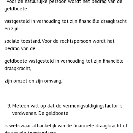
“Voor de natuurlijke persoon wordt het bedrag van de
geldboete
vastgesteld in verhouding tot zijn financiële draagkracht
en zijn
sociale toestand. Voor de rechtspersoon wordt het
bedrag van de
geldboete vastgesteld in verhouding tot zijn financiële
draagkracht,
zijn omzet en zijn omvang.”
Meteen valt op dat de vermenigvuldigingsfactor is
verdwenen. De geldboete
is weliswaar afhankelijk van de financiële draagkracht of