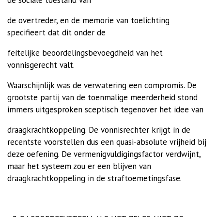
de sociale toestand van
de overtreder, en de memorie van toelichting
specifieert dat dit onder de
feitelijke beoordelingsbevoegdheid van het
vonnisgerecht valt.
Waarschijnlijk was de verwatering een compromis. De
grootste partij van de toenmalige meerderheid stond
immers uitgesproken sceptisch tegenover het idee van
draagkrachtkoppeling.
De vonnisrechter krijgt in de
recentste voorstellen dus een quasi-absolute vrijheid bij
deze oefening. De vermenigvuldigingsfactor verdwijnt,
maar het systeem zou er een blijven van
draagkrachtkoppeling in de
straftoemetingsfase.