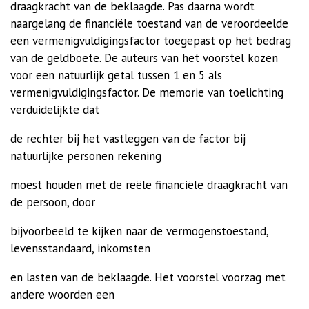
draagkracht van de beklaagde. Pas daarna wordt
naargelang de financiële toestand van de veroordeelde
een vermenigvuldigingsfactor toegepast op het bedrag
van de geldboete. De auteurs van het voorstel kozen
voor een natuurlijk getal tussen 1 en 5 als
vermenigvuldigingsfactor. De memorie van toelichting
verduidelijkte dat
de rechter bij het vastleggen van de factor bij
natuurlijke personen rekening
moest houden met de reële financiële draagkracht van
de persoon, door
bijvoorbeeld te kijken naar de vermogenstoestand,
levensstandaard, inkomsten
en lasten van de beklaagde.
Het voorstel voorzag met
andere woorden een