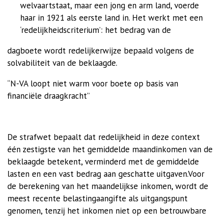
welvaartstaat, maar een jong en arm land, voerde
haar in 1921 als eerste land in. Het werkt met een
‘redelijkheidscriterium’: het bedrag van de
dagboete wordt redelijkerwijze bepaald volgens de
solvabiliteit van de beklaagde.
“N-VA loopt niet warm voor boete op basis van
financiële draagkracht”
De strafwet bepaalt dat redelijkheid in deze context
één zestigste van het gemiddelde maandinkomen van de
beklaagde betekent, verminderd met de gemiddelde
lasten en een vast bedrag aan geschatte uitgaven.Voor
de berekening van het maandelijkse inkomen, wordt de
meest recente belastingaangifte als uitgangspunt
genomen, tenzij het inkomen niet op een betrouwbare