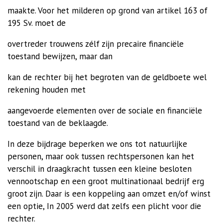
maakte. Voor het milderen op grond van artikel 163 of
195 Sv. moet de
overtreder trouwens zélf zijn precaire financiële
toestand bewijzen, maar dan
kan de rechter bij het begroten van de geldboete wel
rekening houden met
aangevoerde elementen over de sociale en financiële
toestand van de beklaagde.
In deze bijdrage beperken we ons tot natuurlijke
personen, maar ook tussen rechtspersonen kan het
verschil in draagkracht tussen een kleine besloten
vennootschap en een groot multinationaal bedrijf erg
groot zijn. Daar is een koppeling aan omzet en/of winst
een optie,
In 2005 werd dat zelfs een plicht voor die
rechter.