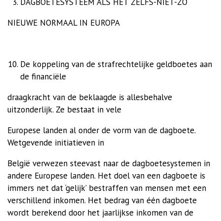
DAGBOETESYSTEEM ALS HET ZELFS-NIET-ZO
NIEUWE NORMAAL IN EUROPA
De koppeling van de strafrechtelijke geldboetes aan
de financiële
draagkracht van de beklaagde is allesbehalve
uitzonderlijk. Ze bestaat in vele
Europese landen al onder de vorm van de dagboete.
Wetgevende initiatieven in
België verwezen steevast naar de dagboetesystemen in
andere Europese landen.
Het doel van een dagboete is
immers net dat ‘gelijk’ bestraffen van mensen met een
verschillend inkomen. Het bedrag van één dagboete
wordt berekend door het jaarlijkse inkomen van de