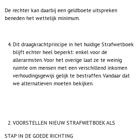
De rechter kan daarbij een geldboete uitspreken
beneden het wettelijk minimum.
Dit draagkrachtprincipe in het huidige Strafwetboek
blijft echter heel beperkt: enkel voor de
allerarmsten. Voor het overige laat ze te weinig
ruimte om mensen met een verschillend inkomen
verhoudingsgewijs gelijk te bestraffen. Vandaar dat
we alternatieven moeten bekijken.
VOORSTELLEN NIEUW STRAFWETBOEK ALS
STAP IN DE GOEDE RICHTING