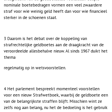
nominale boetebedragen vormen een veel zwaardere
straf voor wie weinig geld heeft dan voor wie financieel
sterker in de schoenen staat.
3 Daarom is het debat over de koppeling van
strafrechtelijke geldboetes aan de draagkracht van de
veroordeelde allesbehalve nieuw. Al sinds 1967 duikt het
thema
regelmatig op in wetsvoorstellen.
4 Het parlement bespreekt momenteel voorstellen
voor een nieuw Strafwetboek, waarbij de geldboete een
van de belangrijkste straffen blijft. Misschien wint ze
zelfs nog aan belang, nu het de bedoeling is het gebruik