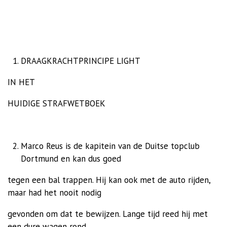
DRAAGKRACHTPRINCIPE LIGHT
IN HET
HUIDIGE STRAFWETBOEK
Marco Reus is de kapitein van de Duitse topclub
Dortmund en kan dus goed
tegen een bal trappen. Hij kan ook met de auto rijden,
maar had het nooit nodig
gevonden om dat te bewijzen. Lange tijd reed hij met
een dure wagen rond