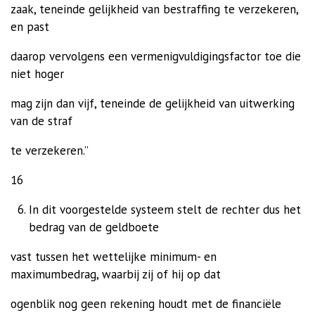
zaak, teneinde gelijkheid van bestraffing te verzekeren,
en past
daarop vervolgens een vermenigvuldigingsfactor toe die
niet hoger
mag zijn dan vijf, teneinde de gelijkheid van uitwerking
van de straf
te verzekeren.”
16
In dit voorgestelde systeem stelt de rechter dus het
bedrag van de geldboete
vast tussen het wettelijke minimum- en
maximumbedrag, waarbij zij of hij op dat
ogenblik nog geen rekening houdt met de financiële