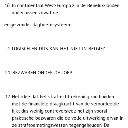
In continentaal West-Europa zijn de Benelux-landen
ondertussen zowat de
enige zonder dagboetesysteem.
LOGISCH EN DUS KAN HET NIET IN BELGIË?
4.1. BEZWAREN ONDER DE LOEP
Het idee dat het strafrecht rekening zou houden
met de financiële draagkracht van de veroordeelde
lijkt dus weinig controversieel: het zijn vooral
praktische bezwaren die de volle uitwerking ervan in
de straftoemetingswetten tegengehouden. De