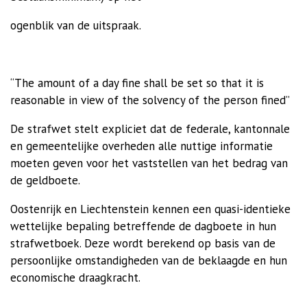
ogenblik van de uitspraak.
“The amount of a day fine shall be set so that it is
reasonable in view of the solvency of the person fined”
De strafwet stelt expliciet dat de federale, kantonnale
en gemeentelijke overheden alle nuttige informatie
moeten geven voor het vaststellen van het bedrag van
de geldboete.
Oostenrijk en Liechtenstein kennen een quasi-identieke
wettelijke bepaling betreffende de dagboete in hun
strafwetboek. Deze wordt berekend op basis van de
persoonlijke omstandigheden van de beklaagde en hun
economische draagkracht.