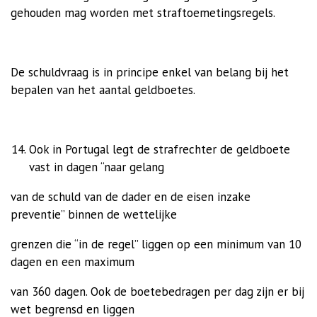
gehouden mag worden met straftoemetingsregels.
De schuldvraag is in principe enkel van belang bij het
bepalen van het aantal geldboetes.
Ook in Portugal legt de strafrechter de geldboete
vast in dagen “naar gelang
van de schuld van de dader en de eisen inzake
preventie” binnen de wettelijke
grenzen die “in de regel” liggen op een minimum van 10
dagen en een maximum
van 360 dagen. Ook de boetebedragen per dag zijn er bij
wet begrensd en liggen