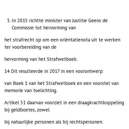
In 2015 richtte minister van Justitie Geens de
Commissie tot hervorming van
het strafrecht op om een oriëntatienota uit te werken
ter voorbereiding van de
hervorming van het Strafwetboek.
14 Dit resulteerde in 2017 in een voorontwerp
van Boek 1 van het Strafwetboek en een voorstel van
memorie van toelichting.
Artikel 51 daarvan voorziet in een draagkrachtkoppeling
bij geldboetes, zowel
bij natuurlijke personen als bij rechtspersonen.