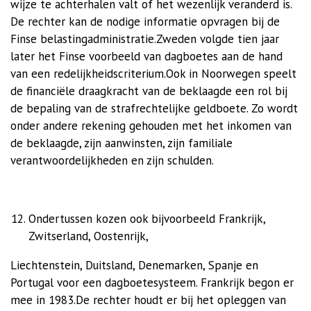
wijze te achterhalen valt of het wezenlijk veranderd is.
De rechter kan de nodige informatie opvragen bij de
Finse belastingadministratie.Zweden volgde tien jaar
later het Finse voorbeeld van dagboetes aan de hand
van een redelijkheidscriterium.Ook in Noorwegen speelt
de financiële draagkracht van de beklaagde een rol bij
de bepaling van de strafrechtelijke geldboete. Zo wordt
onder andere rekening gehouden met het inkomen van
de beklaagde, zijn aanwinsten, zijn familiale
verantwoordelijkheden en zijn schulden.
Ondertussen kozen ook bijvoorbeeld Frankrijk,
Zwitserland, Oostenrijk,
Liechtenstein, Duitsland, Denemarken, Spanje
en
Portugal
voor een dagboetesysteem. Frankrijk begon er
mee in 1983.De rechter houdt er bij het opleggen van