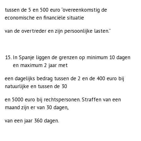
tussen de 5 en 500 euro “overeenkomstig de
economische en financiële situatie
van de overtreder en zijn persoonlijke lasten.”
In Spanje liggen de grenzen op minimum 10 dagen
en maximum 2 jaar met
een dagelijks bedrag tussen de 2 en de 400 euro bij
natuurlijke en tussen de 30
en 5000 euro bij rechtspersonen. Straffen van een
maand zijn er van 30 dagen,
van een jaar 360 dagen.