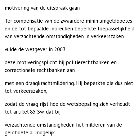
motivering van de uitspraak gaan.
Ter compensatie van de zwaardere minimumgeldboetes
en de tot bepaalde inbreuken beperkte toepasselijkheid
van verzachtende omstandigheden in verkeerszaken
vulde de wetgever in 2003
deze motiveringsplicht bij politierechtbanken en
correctionele rechtbanken aan
met een draagkrachtmildering. Hij beperkte die dus niet
tot verkeerszaken,
zodat de vraag rijst hoe de wetsbepaling zich verhoudt
tot artikel 85 Sw. dat bij
verzachtende omstandigheden het milderen van de
geldboete al mogelijk