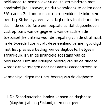
beklaagde te nemen, eventueel te verminderen met
noodzakelijke uitgaven, en dat vervolgens te delen door
365 dagen. Zo komt men tot het gemiddelde inkomen
per dag. Bij het systeem van dagboetes legt de rechter
dus in de eerste fase een bepaald aantal dageenheden
vast op basis van de gegevens van de zaak en de
toepasselijke criteria voor de bepaling van de strafmaat.
In de tweede fase wordt deze eenheid vermenigvuldigd
met het precieze bedrag van de dagboete, hetgeen
afhankelijk is van de financiële toestand van de
beklaagde. Het uiteindelijke bedrag van de geldboete
wordt dan verkregen door het aantal dageenheden te
vermenigvuldigen met het bedrag van de dagboete.
De Scandinavische landen kennen de dagboete
(dagsbot) al lang.Finland, toen nog geen