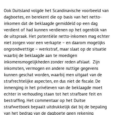
Ook Duitsland volgde het Scandinavische voorbeeld van
dagboetes, en berekent die op basis van het netto-
inkomen dat de beklaagde gemiddeld op een dag
verdient of had kunnen verdienen op het ogenblik van
de uitspraak. Het potentiële netto-inkomen mag echter
niet zorgen voor een verkapte – en daarom mogelijks
ongrondwettige – werkstraf, maar slaat op de situatie
waarbij de beklaagde aan te moedigen
inkomensmogelijkheden zonder reden afslaat. Zijn
inkomsten, vermogen en andere nuttige gegevens
kunnen geschat worden, waarbij men uitgaat van de
strafrechtelijke aspecten, en dus niet de fiscale. De
inmenging in het privéleven van de beklaagde moet
echter in verhouding staan tot het strafbare feit en
bestraffing. Het commentaar op het Duitse
strafwetboek bepaalt uitdrukkelijk dat bij de bepaling
van het bedrag van de dagboete geen rekening