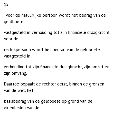
15
“Voor de natuurlijke persoon wordt het bedrag van de
geldboete
vastgesteld in verhouding tot zijn financiële draagkracht.
Voor de
rechtspersoon wordt het bedrag van de geldboete
vastgesteld in
verhouding tot zijn financiële draagkracht, zijn omzet en
zijn omvang.
Daartoe bepaalt de rechter eerst, binnen de grenzen
van de wet, het
basisbedrag van de geldboete op grond van de
eigenheden van de