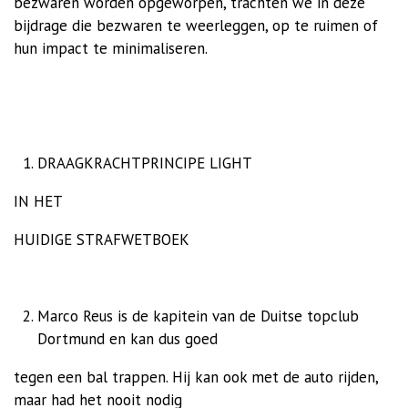
bezwaren worden opgeworpen, trachten we in deze
bijdrage die bezwaren te weerleggen, op te ruimen of
hun impact te minimaliseren.
DRAAGKRACHTPRINCIPE LIGHT
IN HET
HUIDIGE STRAFWETBOEK
Marco Reus is de kapitein van de Duitse topclub
Dortmund en kan dus goed
tegen een bal trappen. Hij kan ook met de auto rijden,
maar had het nooit nodig