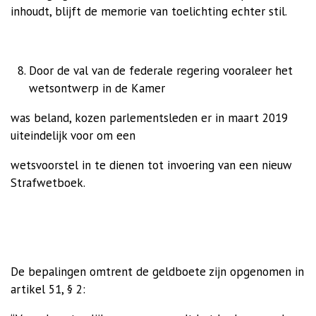
inhoudt, blijft de memorie van toelichting echter stil.
Door de val van de federale regering vooraleer het
wetsontwerp in de Kamer
was beland, kozen parlementsleden er in maart 2019
uiteindelijk voor om een
wetsvoorstel in te dienen tot invoering van een nieuw
Strafwetboek.
De bepalingen omtrent de geldboete zijn opgenomen in
artikel 51, § 2: