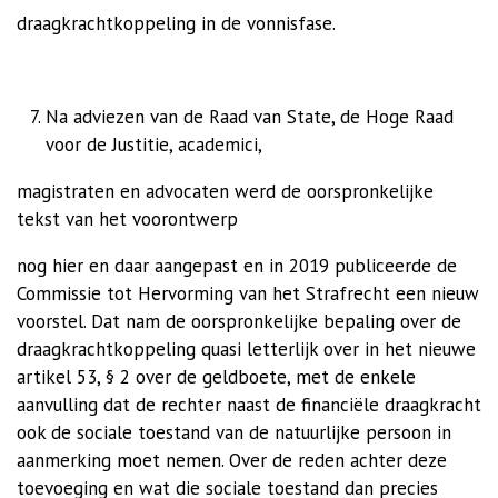
draagkrachtkoppeling in de vonnisfase.
Na adviezen van de Raad van State, de Hoge Raad
voor de Justitie, academici,
magistraten en advocaten werd de oorspronkelijke
tekst van het voorontwerp
nog hier en daar aangepast en in 2019 publiceerde de
Commissie tot Hervorming van het Strafrecht een nieuw
voorstel.
Dat nam de oorspronkelijke bepaling over de
draagkrachtkoppeling quasi letterlijk over in het nieuwe
artikel 53, § 2 over de geldboete, met de enkele
aanvulling dat de rechter naast de financiële draagkracht
ook de sociale toestand van de natuurlijke persoon in
aanmerking moet nemen. Over de reden achter deze
toevoeging en wat die sociale toestand dan precies