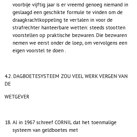
voorbije vijftig jaar is er vreemd genoeg niemand in
geslaagd een geschikte formule te vinden om de
draagkrachtkoppeling te vertalen in voor de
strafrechter hanteerbare wetten: steeds stootten
voorstellen op praktische bezwaren. Die bezwaren
nemen we eerst onder de loep, om vervolgens een
eigen voorstel te doen .
4.2. DAGBOETESYSTEEM ZOU VEEL WERK VERGEN VAN
DE
WETGEVER
Al in 1967 schreef CORNIL dat het toenmalige
systeem van geldboetes met