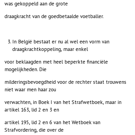
was gekoppeld aan de grote
draagkracht van de goedbetaalde voetballer.
In België bestaat er nu al wel een vorm van
draagkrachtkoppeling, maar enkel
voor beklaagden met heel beperkte financiële
mogelijkheden. Die
milderingsbevoegdheid voor de rechter staat trouwens
niet waar men haar zou
verwachten, in Boek I van het Strafwetboek, maar in
artikel 163, lid 2 en 3 en
artikel 195, lid 2 en 6 van het Wetboek van
Strafvordering, die over de