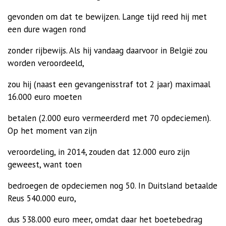
gevonden om dat te bewijzen. Lange tijd reed hij met
een dure wagen rond
zonder rijbewijs. Als hij vandaag daarvoor in België zou
worden veroordeeld,
zou hij (naast een gevangenisstraf tot 2 jaar) maximaal
16.000 euro moeten
betalen (2.000 euro vermeerderd met 70 opdeciemen).
Op het moment van zijn
veroordeling, in 2014, zouden dat 12.000 euro zijn
geweest, want toen
bedroegen de opdeciemen nog 50. In Duitsland betaalde
Reus 540.000 euro,
dus 538.000 euro meer, omdat daar het boetebedrag