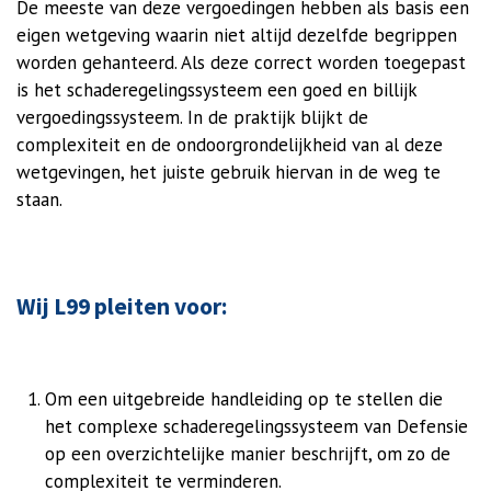
De meeste van deze vergoedingen hebben als basis een
eigen wetgeving waarin niet altijd dezelfde begrippen
worden gehanteerd. Als deze correct worden toegepast
is het schaderegelingssysteem een goed en billijk
vergoedingssysteem.
In de praktijk blijkt de
complexiteit en de ondoorgrondelijkheid van al deze
wetgevingen, het juiste gebruik hiervan in de weg te
staan.
Wij L99 pleiten voor:
Om een uitgebreide handleiding op te stellen die
het complexe schaderegelingssysteem van Defensie
op een overzichtelijke manier beschrijft, om zo de
complexiteit te verminderen.