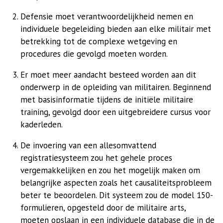
Defensie moet verantwoordelijkheid nemen en
individuele begeleiding bieden aan elke militair met
betrekking tot de complexe wetgeving en
procedures die gevolgd moeten worden.
Er moet meer aandacht besteed worden aan dit
onderwerp in de opleiding van militairen. Beginnend
met basisinformatie tijdens de initiële militaire
training, gevolgd door een uitgebreidere cursus voor
kaderleden.
De invoering van een allesomvattend
registratiesysteem zou het gehele proces
vergemakkelijken en zou het mogelijk maken om
belangrijke aspecten zoals het causaliteitsprobleem
beter te beoordelen. Dit systeem zou de model 150-
formulieren, opgesteld door de militaire arts,
moeten opslaan in een individuele database die in de