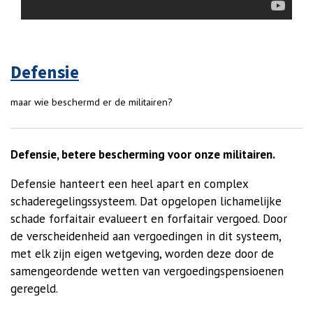
Defensie
maar wie beschermd er de militairen?
Defensie, betere bescherming voor onze militairen.
Defensie hanteert een heel apart en complex
schaderegelingssysteem. Dat opgelopen lichamelijke
schade forfaitair evalueert en forfaitair vergoed.
Door
de verscheidenheid aan vergoedingen in dit systeem,
met elk zijn eigen wetgeving, worden deze door de
samengeordende wetten van vergoedingspensioenen
geregeld.