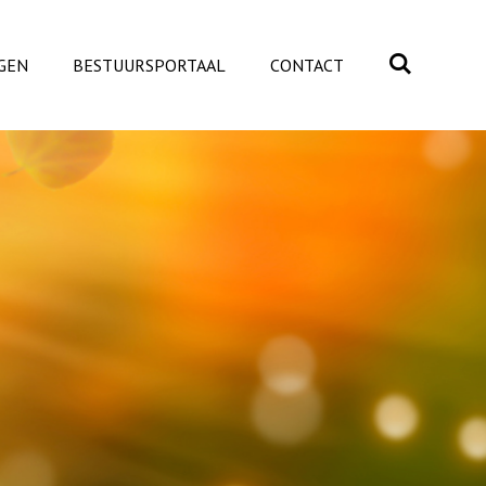
GEN
BESTUURSPORTAAL
CONTACT