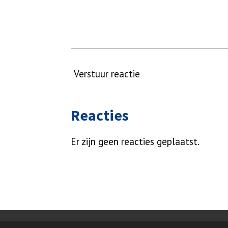
Verstuur reactie
Reacties
Er zijn geen reacties geplaatst.