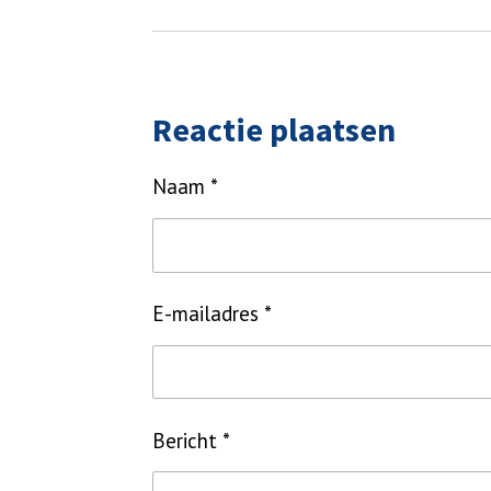
Reactie plaatsen
Naam *
E-mailadres *
Bericht *