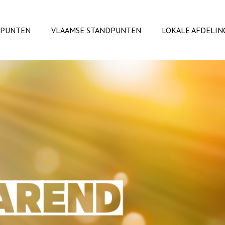
DPUNTEN
VLAAMSE STANDPUNTEN
LOKALE AFDELIN