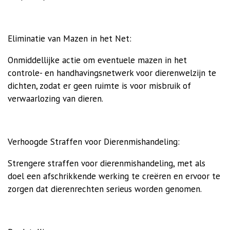
Eliminatie van Mazen in het Net:
Onmiddellijke actie om eventuele mazen in het
controle- en handhavingsnetwerk voor dierenwelzijn te
dichten, zodat er geen ruimte is voor misbruik of
verwaarlozing van dieren.
Verhoogde Straffen voor Dierenmishandeling:
Strengere straffen voor dierenmishandeling, met als
doel een afschrikkende werking te creëren en ervoor te
zorgen dat dierenrechten serieus worden genomen.