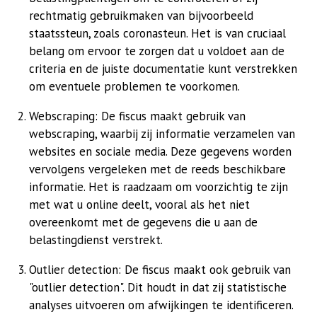
rechtmatig gebruikmaken van bijvoorbeeld
staatssteun, zoals coronasteun. Het is van cruciaal
belang om ervoor te zorgen dat u voldoet aan de
criteria en de juiste documentatie kunt verstrekken
om eventuele problemen te voorkomen.
Webscraping: De fiscus maakt gebruik van
webscraping, waarbij zij informatie verzamelen van
websites en sociale media. Deze gegevens worden
vervolgens vergeleken met de reeds beschikbare
informatie. Het is raadzaam om voorzichtig te zijn
met wat u online deelt, vooral als het niet
overeenkomt met de gegevens die u aan de
belastingdienst verstrekt.
Outlier detection: De fiscus maakt ook gebruik van
"outlier detection". Dit houdt in dat zij statistische
analyses uitvoeren om afwijkingen te identificeren.