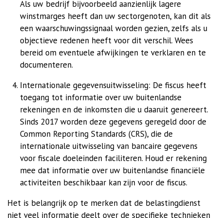
Als uw bedrijf bijvoorbeeld aanzienlijk lagere
winstmarges heeft dan uw sectorgenoten, kan dit als
een waarschuwingssignaal worden gezien, zelfs als u
objectieve redenen heeft voor dit verschil. Wees
bereid om eventuele afwijkingen te verklaren en te
documenteren.
Internationale gegevensuitwisseling: De fiscus heeft
toegang tot informatie over uw buitenlandse
rekeningen en de inkomsten die u daaruit genereert.
Sinds 2017 worden deze gegevens geregeld door de
Common Reporting Standards (CRS), die de
internationale uitwisseling van bancaire gegevens
voor fiscale doeleinden faciliteren. Houd er rekening
mee dat informatie over uw buitenlandse financiële
activiteiten beschikbaar kan zijn voor de fiscus.
Het is belangrijk op te merken dat de belastingdienst
niet veel informatie deelt over de specifieke technieken