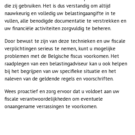
die zij gebruiken. Het is dus verstandig om altijd
nauwkeurig en volledig uw belastingaangifte in te
vullen, alle benodigde documentatie te verstrekken en
uw financiële activiteiten zorgvuldig te beheren.
Door bewust te zijn van deze technieken en uw fiscale
verplichtingen serieus te nemen, kunt u mogelijke
problemen met de Belgische fiscus voorkomen. Het
raadplegen van een belastingadviseur kan u ook helpen
bij het begrijpen van uw specifieke situatie en het
naleven van de geldende regels en voorschriften.
Wees proactief en zorg ervoor dat u voldoet aan uw
fiscale verantwoordelijkheden om eventuele
onaangename verrassingen te voorkomen.