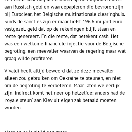
aan Russisch geld en waardepapieren die bevroren zijn
bij Euroclear, het Belgische multinationale clearinghuis.
Sinds de sancties zijn er maar liefst 196,6 miljard euro
vastgezet, geld dat op de rekeningen blijft staan en
rente genereert. En die rente, dat betekent cash. Het
was een welkome financiële injectie voor de Belgische
begroting, een meevaller waarvan de regering maar wat
graag wilde profiteren.
Vivaldi heeft altijd beweerd dat ze deze meevaller
alleen zou gebruiken om Oekraïne te steunen, en niet
om de begroting te verbeteren. Maar laten we eerlijk
zijn, indirect komt het neer op hetzelfde: anders had de
'royale steun' aan Kiev uit eigen zak betaald moeten
worden.